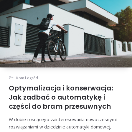
Dom i ogród
Optymalizacja i konserwacja:
Jak zadbać o automatykę i
części do bram przesuwnych
W dobie rosnącego zainteresowania nowoczesnymi
rozwiązaniami w dziedzinie automatyki domowej,