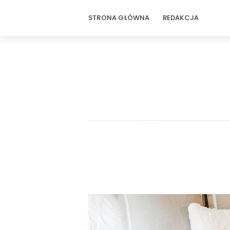
STRONA GŁÓWNA
REDAKCJA
Świat
Artykułów