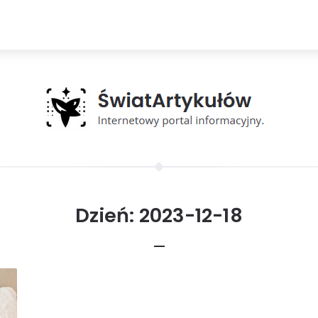
Dzień:
2023-12-18