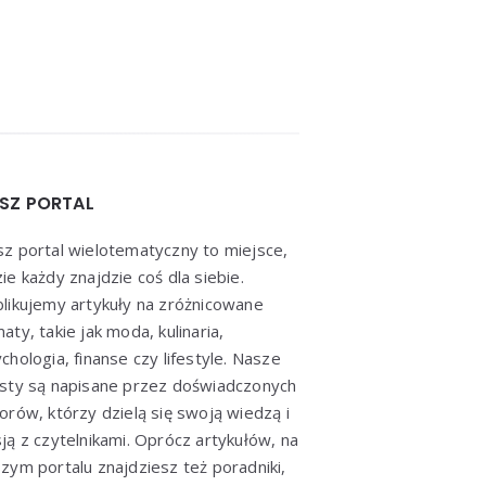
SZ PORTAL
z portal wielotematyczny to miejsce,
ie każdy znajdzie coś dla siebie.
likujemy artykuły na zróżnicowane
aty, takie jak moda, kulinaria,
chologia, finanse czy lifestyle. Nasze
sty są napisane przez doświadczonych
orów, którzy dzielą się swoją wiedzą i
ją z czytelnikami. Oprócz artykułów, na
zym portalu znajdziesz też poradniki,