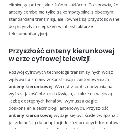
eliminując potencjalne źródła zakłóceń. To sprawia, że
anteny combo nie tylko są kompatybilne z obecnymi
standardami transmisji, ale również są przystosowane
do przyszłych ulepszeń w infrastrukturze
telekomunikacyjnej.
Przyszłość anteny kierunkowej
w erze cyfrowej telewizji
Rozwój cyfrowych technologii transmisyjnych wciąż
wpływa na zmiany w konstrukcji i zastosowaniach
anteny kierunkowej
. Wzrost zapotrzebowania na
wyższą jakość obrazu i dźwięku, a także na większą
liczbę dostępnych kanałów, wymusza ciągłe
doskonalenie technologii antenowych. Przyszłość
anteny kierunkowej
wydaje się być ściśle związana z
jej zdolnością do adaptacji do różnorodnych formatów