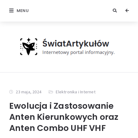
MENU
23 maja, 2024
Elektronika i Internet
Ewolucja i Zastosowanie
Anten Kierunkowych oraz
Anten Combo UHF VHF