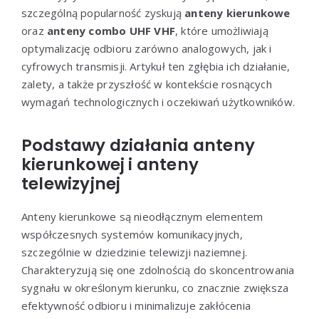
szczególną popularność zyskują
anteny kierunkowe
oraz
anteny combo UHF VHF
, które umożliwiają
optymalizację odbioru zarówno analogowych, jak i
cyfrowych transmisji. Artykuł ten zgłębia ich działanie,
zalety, a także przyszłość w kontekście rosnących
wymagań technologicznych i oczekiwań użytkowników.
Podstawy działania anteny
kierunkowej i anteny
telewizyjnej
Anteny kierunkowe są nieodłącznym elementem
współczesnych systemów komunikacyjnych,
szczególnie w dziedzinie telewizji naziemnej.
Charakteryzują się one zdolnością do skoncentrowania
sygnału w określonym kierunku, co znacznie zwiększa
efektywność odbioru i minimalizuje zakłócenia