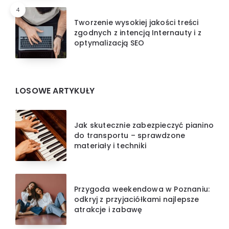
4
Tworzenie wysokiej jakości treści
zgodnych z intencją Internauty i z
optymalizacją SEO
LOSOWE ARTYKUŁY
Jak skutecznie zabezpieczyć pianino
do transportu – sprawdzone
materiały i techniki
Przygoda weekendowa w Poznaniu:
odkryj z przyjaciółkami najlepsze
atrakcje i zabawę