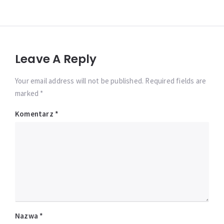
Leave A Reply
Your email address will not be published. Required fields are
marked *
Komentarz
*
Nazwa
*