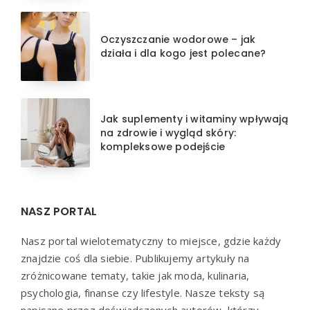
Oczyszczanie wodorowe – jak
działa i dla kogo jest polecane?
Jak suplementy i witaminy wpływają
na zdrowie i wygląd skóry:
kompleksowe podejście
NASZ PORTAL
Nasz portal wielotematyczny to miejsce, gdzie każdy
znajdzie coś dla siebie. Publikujemy artykuły na
zróżnicowane tematy, takie jak moda, kulinaria,
psychologia, finanse czy lifestyle. Nasze teksty są
napisane przez doświadczonych autorów, którzy