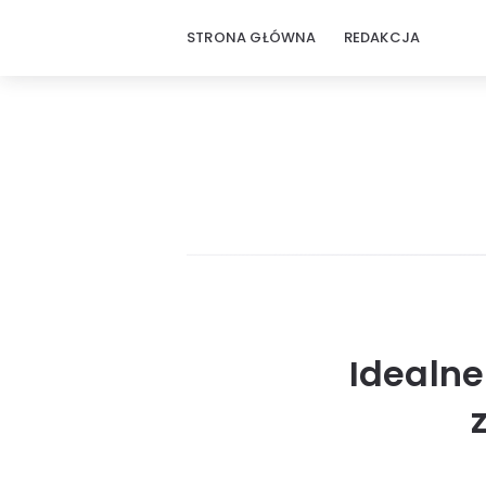
STRONA GŁÓWNA
REDAKCJA
Idealne