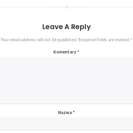
Leave A Reply
Your email address will not be published. Required fields are marked *
Komentarz
*
Nazwa
*