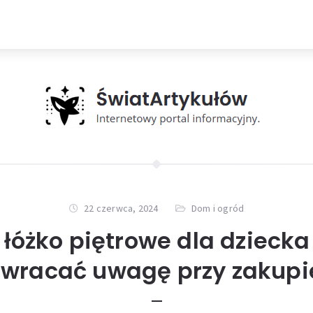
22 czerwca, 2024
Dom i ogród
 łóżko piętrowe dla dziecka
zwracać uwagę przy zakupi