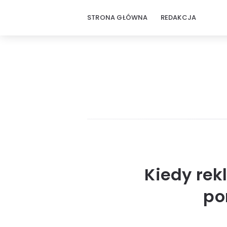
STRONA GŁÓWNA
REDAKCJA
Kiedy rek
po