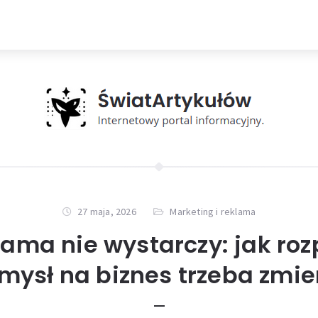
27 maja, 2026
Marketing i reklama
lama nie wystarczy: jak roz
mysł na biznes trzeba zmie