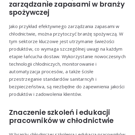
zarządzanie zapasami w branży
spożywczej
Jako przykład efektywnego zarządzania zapasami w
chłodnictwie, można przytoczyć branżę spożywczą. W
tym sektorze kluczowe jest utrzymanie świeżości
produktów, co wymaga szczególnej uwagi na każdym
etapie łańcucha dostaw. Wykorzystanie nowoczesnych
technologii chłodniczych, monitorowanie i
automatyzacja procesów, a także ścisłe
przestrzeganie standardów sanitarncyh i
bezpieczeństwa, są niezbędne do zapewnienia jakości
produktów i zadowolenia klientów.
Znaczenie szkoleń i edukacji
pracowników w chłodnictwie
W branży chłodniczej szkolenia i edukacja pracowników