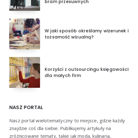
bram przesuwnych
W jaki sposób określamy wizerunek i
tożsamość wizualną?
Korzyści z outsourcingu księgowości
dla małych firm
NASZ PORTAL
Nasz portal wielotematyczny to miejsce, gdzie każdy
znajdzie coś dla siebie. Publikujemy artykuły na
zróżnicowane tematy, takie jak moda, kulinaria,