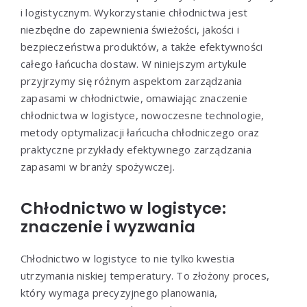
i logistycznym. Wykorzystanie chłodnictwa jest
niezbędne do zapewnienia świeżości, jakości i
bezpieczeństwa produktów, a także efektywności
całego łańcucha dostaw. W niniejszym artykule
przyjrzymy się różnym aspektom zarządzania
zapasami w chłodnictwie, omawiając znaczenie
chłodnictwa w logistyce, nowoczesne technologie,
metody optymalizacji łańcucha chłodniczego oraz
praktyczne przykłady efektywnego zarządzania
zapasami w branży spożywczej.
Chłodnictwo w logistyce:
znaczenie i wyzwania
Chłodnictwo w logistyce to nie tylko kwestia
utrzymania niskiej temperatury. To złożony proces,
który wymaga precyzyjnego planowania,