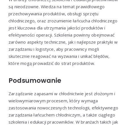
są nieodzowne. Wiedza na temat prawidłowego
przechowywania produktów, obsługi sprzętu
chłodniczego, oraz zrozumienie łańcucha chłodniczego
jest kluczowa dla utrzymania jakości produktów i
efektywności operacji. Szkolenia powinny obejmować
zarówno aspekty techniczne, jak i najlepsze praktyki w
zarządzaniu i logistyce, aby pracownicy mogli
skutecznie reagować na wyzwania i unikać błędów,
które mogą prowadzić do strat produktów.
Podsumowanie
Zarządzanie zapasami w chłodnictwie jest złożonym i
wielowymiarowym procesem, który wymaga
zastosowania nowoczesnych technologii, efektywnego
zarządzania łańcuchem chłodniczym, a także ciągłego
szkolenia i edukacji pracowników. W branżach takich jak