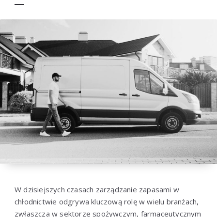
W dzisiejszych czasach zarządzanie zapasami w
chłodnictwie odgrywa kluczową rolę w wielu branżach,
zwłaszcza w sektorze spożywczym, farmaceutycznym