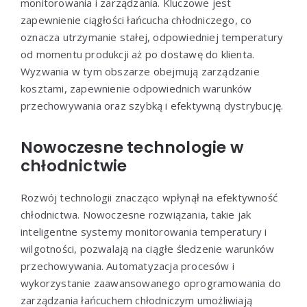
monitorowania i zarządzania. Kluczowe jest
zapewnienie ciągłości łańcucha chłodniczego, co
oznacza utrzymanie stałej, odpowiedniej temperatury
od momentu produkcji aż po dostawę do klienta.
Wyzwania w tym obszarze obejmują zarządzanie
kosztami, zapewnienie odpowiednich warunków
przechowywania oraz szybką i efektywną dystrybucję.
Nowoczesne technologie w
chłodnictwie
Rozwój technologii znacząco wpłynął na efektywność
chłodnictwa. Nowoczesne rozwiązania, takie jak
inteligentne systemy monitorowania temperatury i
wilgotności, pozwalają na ciągłe śledzenie warunków
przechowywania. Automatyzacja procesów i
wykorzystanie zaawansowanego oprogramowania do
zarządzania łańcuchem chłodniczym umożliwiają