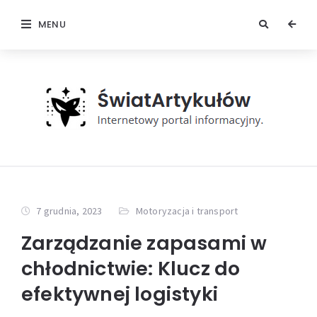
MENU
7 grudnia, 2023
Motoryzacja i transport
Zarządzanie zapasami w
chłodnictwie: Klucz do
efektywnej logistyki