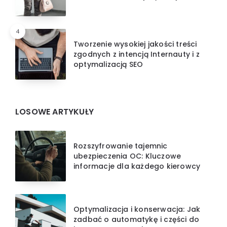
4
Tworzenie wysokiej jakości treści
zgodnych z intencją Internauty i z
optymalizacją SEO
LOSOWE ARTYKUŁY
Rozszyfrowanie tajemnic
ubezpieczenia OC: Kluczowe
informacje dla każdego kierowcy
Optymalizacja i konserwacja: Jak
zadbać o automatykę i części do