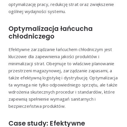
optymalizację pracy, redukcję strat oraz zwiększenie
ogólnej wydajności systemu.
Optymalizacja łańcucha
chłodniczego
Efektywne zarządzanie łańcuchem chłodniczym jest
kluczowe dla zapewnienia jakości produktów i
minimalizacji strat. Obejmuje to właściwe planowanie
przestrzeni magazynowej, zarządzanie zapasami, a
także efektywną logistykę i dystrybucję. Optymalizacja
ta wymaga nie tylko odpowiedniego sprzętu, ale także
wdrożenia skutecznych procedur i standardów, które
zapewnią spełnienie wymagań sanitarnych i
bezpieczeństwa produktów.
Case study: Efektywne