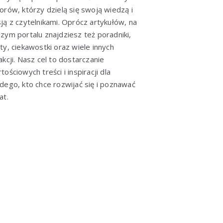
orów, którzy dzielą się swoją wiedzą i
ją z czytelnikami. Oprócz artykułów, na
zym portalu znajdziesz też poradniki,
ty, ciekawostki oraz wiele innych
akcji. Nasz cel to dostarczanie
tościowych treści i inspiracji dla
dego, kto chce rozwijać się i poznawać
at.