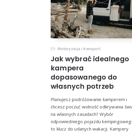
Motoryzacja i transport
Jak wybrać idealnego
kampera
dopasowanego do
własnych potrzeb
Planujesz podróżowanie kamperem i
chcesz poczuć wolność odkrywania świ
na własnych zasadach? Wybór
odpowiedniego pojazdu kempingoweg
to klucz do udanych wakacji. Kampery