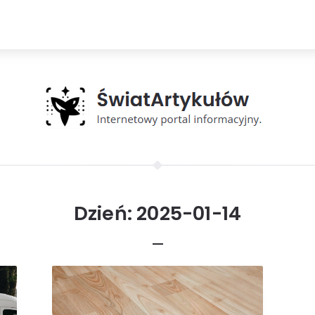
Dzień:
2025-01-14