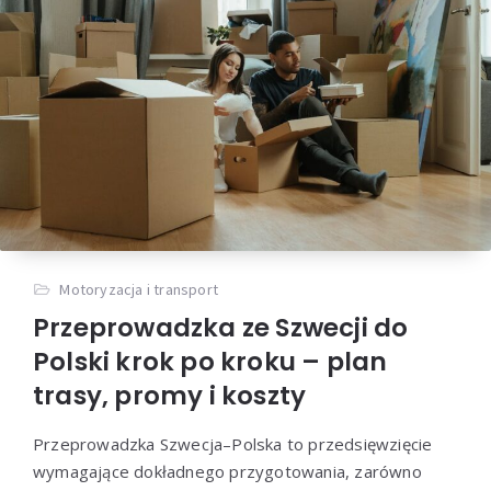
Motoryzacja i transport
Przeprowadzka ze Szwecji do
Polski krok po kroku – plan
trasy, promy i koszty
Przeprowadzka Szwecja–Polska to przedsięwzięcie
wymagające dokładnego przygotowania, zarówno