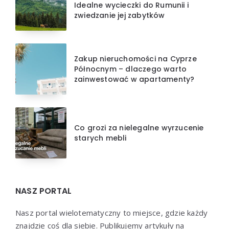
Idealne wycieczki do Rumunii i
zwiedzanie jej zabytków
Zakup nieruchomości na Cyprze
Północnym – dlaczego warto
zainwestować w apartamenty?
Co grozi za nielegalne wyrzucenie
starych mebli
NASZ PORTAL
Nasz portal wielotematyczny to miejsce, gdzie każdy
znajdzie coś dla siebie. Publikujemy artykuły na