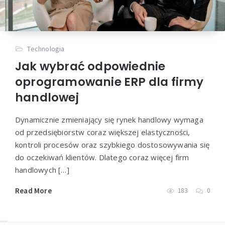
Technologia
Jak wybrać odpowiednie
oprogramowanie ERP dla firmy
handlowej
Dynamicznie zmieniający się rynek handlowy wymaga
od przedsiębiorstw coraz większej elastyczności,
kontroli procesów oraz szybkiego dostosowywania się
do oczekiwań klientów. Dlatego coraz więcej firm
handlowych […]
Read More
183
0