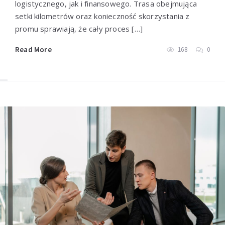
logistycznego, jak i finansowego. Trasa obejmująca
setki kilometrów oraz konieczność skorzystania z
promu sprawiają, że cały proces […]
Read More
168
0