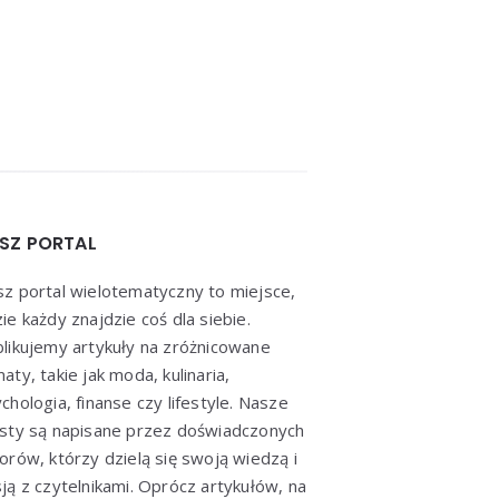
SZ PORTAL
z portal wielotematyczny to miejsce,
ie każdy znajdzie coś dla siebie.
likujemy artykuły na zróżnicowane
aty, takie jak moda, kulinaria,
chologia, finanse czy lifestyle. Nasze
sty są napisane przez doświadczonych
orów, którzy dzielą się swoją wiedzą i
ją z czytelnikami. Oprócz artykułów, na