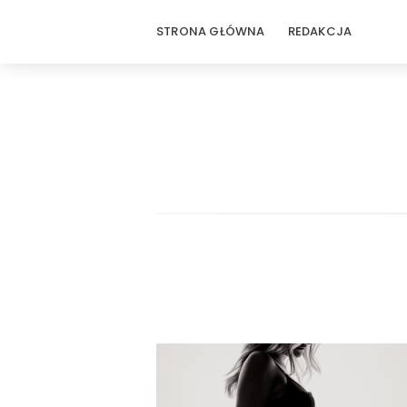
STRONA GŁÓWNA
REDAKCJA
Świat
Artykułów