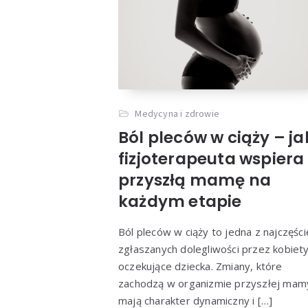
Medycyna i zdrowie
Ból pleców w ciąży – ja
fizjoterapeuta wspiera
przyszłą mamę na
każdym etapie
Ból pleców w ciąży to jedna z najczęści
zgłaszanych dolegliwości przez kobiet
oczekujące dziecka. Zmiany, które
zachodzą w organizmie przyszłej mam
mają charakter dynamiczny i […]