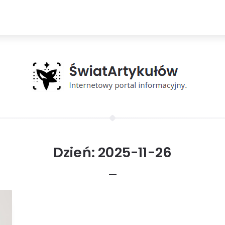
Dzień:
2025-11-26