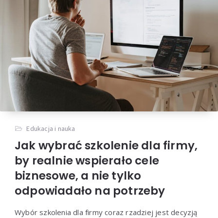
Edukacja i nauka
Jak wybrać szkolenie dla firmy,
by realnie wspierało cele
biznesowe, a nie tylko
odpowiadało na potrzeby
Wybór szkolenia dla firmy coraz rzadziej jest decyzją