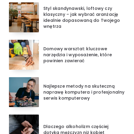
Styl skandynawski, loftowy czy
klasyczny – jak wybrać aranżację
idealnie dopasowaną do Twojego
wnętrza
Domowy warsztat: kluczowe
narzędzia i wyposażenie, które
powinien zawierać
Najlepsze metody na skuteczną
naprawę komputera i profesjonalny
serwis komputerowy
Dlaczego alkoholizm częściej
dotyka mężczyzn niż kobiet