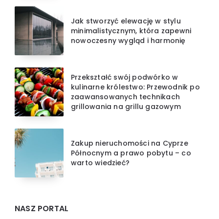
Jak stworzyć elewację w stylu
minimalistycznym, która zapewni
nowoczesny wygląd i harmonię
Przekształć swój podwórko w
kulinarne królestwo: Przewodnik po
zaawansowanych technikach
grillowania na grillu gazowym
Zakup nieruchomości na Cyprze
Północnym a prawo pobytu – co
warto wiedzieć?
NASZ PORTAL