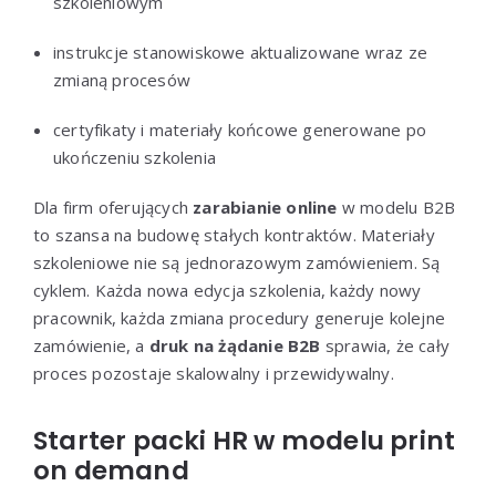
szkoleniowym
instrukcje stanowiskowe aktualizowane wraz ze
zmianą procesów
certyfikaty i materiały końcowe generowane po
ukończeniu szkolenia
Dla firm oferujących
zarabianie online
w modelu B2B
to szansa na budowę stałych kontraktów. Materiały
szkoleniowe nie są jednorazowym zamówieniem. Są
cyklem. Każda nowa edycja szkolenia, każdy nowy
pracownik, każda zmiana procedury generuje kolejne
zamówienie, a
druk na żądanie B2B
sprawia, że cały
proces pozostaje skalowalny i przewidywalny.
Starter packi HR w modelu print
on demand