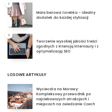
3
Mała beżowa torebka – idealny
dodatek do każdej stylizacji
4
Tworzenie wysokiej jakości treści
zgodnych z intencją Internauty i z
optymalizacją SEO
LOSOWE ARTYKUŁY
Wycieczka na Morawy:
Kompleksowy przewodnik po
najciekawszych atrakcjach i
miejscach na zwiedzanie Czech