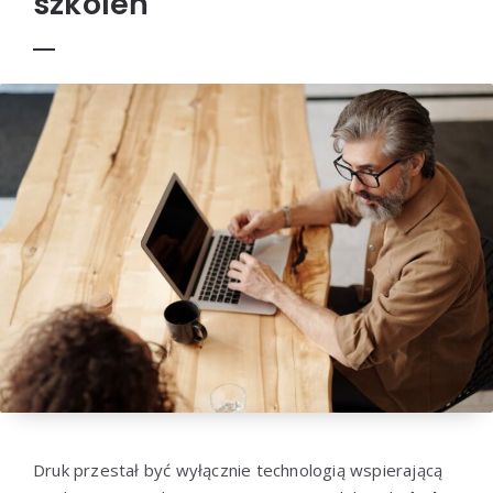
szkoleń
Druk przestał być wyłącznie technologią wspierającą