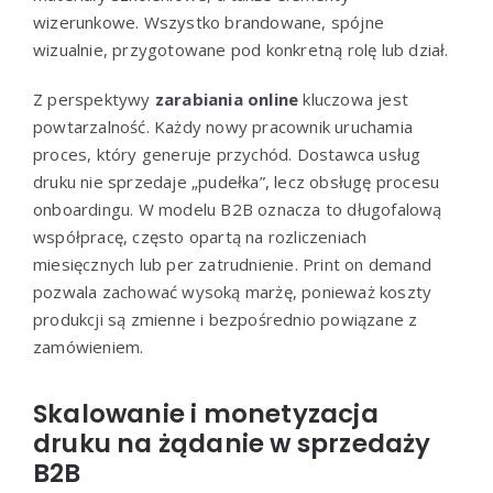
wizerunkowe. Wszystko brandowane, spójne
wizualnie, przygotowane pod konkretną rolę lub dział.
Z perspektywy
zarabiania online
kluczowa jest
powtarzalność. Każdy nowy pracownik uruchamia
proces, który generuje przychód. Dostawca usług
druku nie sprzedaje „pudełka”, lecz obsługę procesu
onboardingu. W modelu B2B oznacza to długofalową
współpracę, często opartą na rozliczeniach
miesięcznych lub per zatrudnienie. Print on demand
pozwala zachować wysoką marżę, ponieważ koszty
produkcji są zmienne i bezpośrednio powiązane z
zamówieniem.
Skalowanie i monetyzacja
druku na żądanie w sprzedaży
B2B