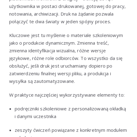
użytkownika w postaci drukowanej, gotowej do pracy,
notowania, archiwizacji. Druk na żądanie pozwala
połączyć te dwa światy w jeden spójny proces.
Kluczowe jest tu myślenie o materiale szkoleniowym
jako o produkcie dynamicznym. Zmienna treść,
zmienna identyfikacja wizualna, różne wersje
językowe, różne role odbiorców. To wszystko da się
obsłużyć, jeśli druk jest uruchamiany dopiero po
zatwierdzeniu finalnej wersji pliku, a produkcja i
wysyłka są zautomatyzowane.
W praktyce najczęściej wykorzystywane elementy to:
podręczniki szkoleniowe z personalizowaną okładką
i danymi uczestnika
zeszyty ćwiczeń powiązane z konkretnym modułem