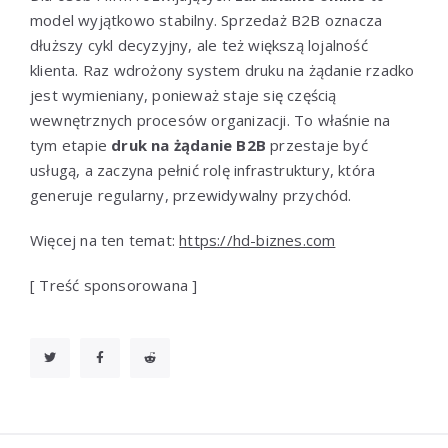
model wyjątkowo stabilny. Sprzedaż B2B oznacza
dłuższy cykl decyzyjny, ale też większą lojalność
klienta. Raz wdrożony system druku na żądanie rzadko
jest wymieniany, ponieważ staje się częścią
wewnętrznych procesów organizacji. To właśnie na
tym etapie
druk na żądanie B2B
przestaje być
usługą, a zaczyna pełnić rolę infrastruktury, która
generuje regularny, przewidywalny przychód.
Więcej na ten temat:
https://hd-biznes.com
[ Treść sponsorowana ]