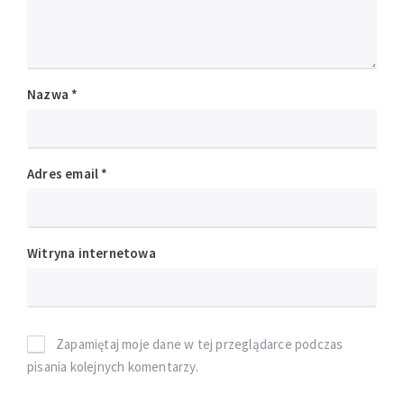
Nazwa
*
Adres email
*
Witryna internetowa
Zapamiętaj moje dane w tej przeglądarce podczas
pisania kolejnych komentarzy.