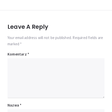
Leave A Reply
Your email address will not be published. Required fields are
marked *
Komentarz
*
Nazwa
*