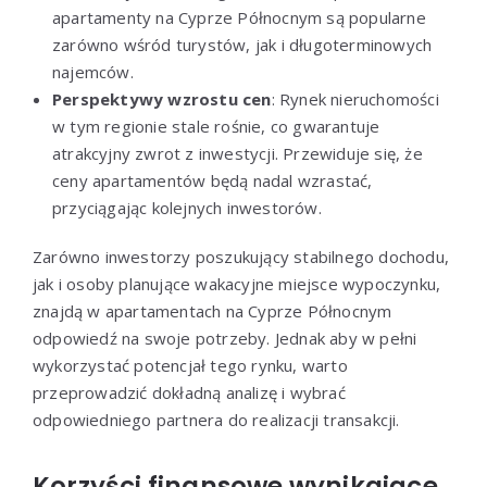
apartamenty na Cyprze Północnym są popularne
zarówno wśród turystów, jak i długoterminowych
najemców.
Perspektywy wzrostu cen
: Rynek nieruchomości
w tym regionie stale rośnie, co gwarantuje
atrakcyjny zwrot z inwestycji. Przewiduje się, że
ceny apartamentów będą nadal wzrastać,
przyciągając kolejnych inwestorów.
Zarówno inwestorzy poszukujący stabilnego dochodu,
jak i osoby planujące wakacyjne miejsce wypoczynku,
znajdą w apartamentach na Cyprze Północnym
odpowiedź na swoje potrzeby. Jednak aby w pełni
wykorzystać potencjał tego rynku, warto
przeprowadzić dokładną analizę i wybrać
odpowiedniego partnera do realizacji transakcji.
Korzyści finansowe wynikające