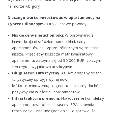
na morze lub góry.
Dlaczego warto inwestować w apartamenty na
Cyprze Północnym?
Oto kluczowe powody:
Niskie ceny nieruchomości
: W porównaniu z
innymi krajami śródziemnomorskimi, ceny
apartamentów na Cyprze Północnym są znacznie
niższe. Przeciętny koszt za metr kwadratowy
apartamentu zaczyna się od 35 000 EUR, co czyni
ten region wyjątkowo atrakcyjnym.
Długi sezon turystyczny
: Aż 9-miesięczny sezon
turystyczny sprzyja wynajmowi
krótkoterminowemu, co generuje stabilny dochód
pasywny dla właścicieli apartamentów.
Infrastruktura premium
: Nowoczesne kompleksy
apartamentowe oferują baseny, SPA, siłownie,
restauracje i inne udogodnienia. To sprawia, że