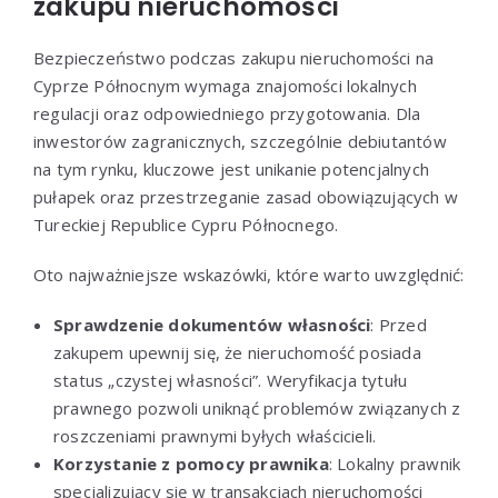
zakupu nieruchomości
Bezpieczeństwo podczas zakupu nieruchomości na
Cyprze Północnym wymaga znajomości lokalnych
regulacji oraz odpowiedniego przygotowania. Dla
inwestorów zagranicznych, szczególnie debiutantów
na tym rynku, kluczowe jest unikanie potencjalnych
pułapek oraz przestrzeganie zasad obowiązujących w
Tureckiej Republice Cypru Północnego.
Oto najważniejsze wskazówki, które warto uwzględnić:
Sprawdzenie dokumentów własności
: Przed
zakupem upewnij się, że nieruchomość posiada
status „czystej własności”. Weryfikacja tytułu
prawnego pozwoli uniknąć problemów związanych z
roszczeniami prawnymi byłych właścicieli.
Korzystanie z pomocy prawnika
: Lokalny prawnik
specjalizujący się w transakcjach nieruchomości