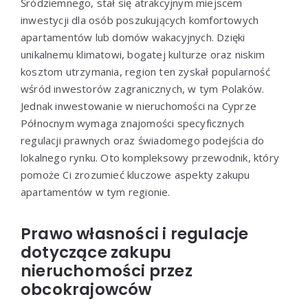
Śródziemnego, stał się atrakcyjnym miejscem
inwestycji dla osób poszukujących komfortowych
apartamentów lub domów wakacyjnych. Dzięki
unikalnemu klimatowi, bogatej kulturze oraz niskim
kosztom utrzymania, region ten zyskał popularność
wśród inwestorów zagranicznych, w tym Polaków.
Jednak inwestowanie w nieruchomości na Cyprze
Północnym wymaga znajomości specyficznych
regulacji prawnych oraz świadomego podejścia do
lokalnego rynku. Oto kompleksowy przewodnik, który
pomoże Ci zrozumieć kluczowe aspekty zakupu
apartamentów w tym regionie.
Prawo własności i regulacje
dotyczące zakupu
nieruchomości przez
obcokrajowców