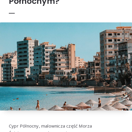
Północnym?
Cypr Północny, malownicza część Morza