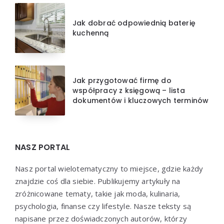
Jak dobrać odpowiednią baterię
kuchenną
Jak przygotować firmę do
współpracy z księgową – lista
dokumentów i kluczowych terminów
NASZ PORTAL
Nasz portal wielotematyczny to miejsce, gdzie każdy
znajdzie coś dla siebie. Publikujemy artykuły na
zróżnicowane tematy, takie jak moda, kulinaria,
psychologia, finanse czy lifestyle. Nasze teksty są
napisane przez doświadczonych autorów, którzy