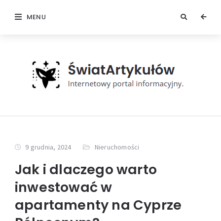
MENU
9 grudnia, 2024
Nieruchomości
Jak i dlaczego warto
inwestować w
apartamenty na Cyprze