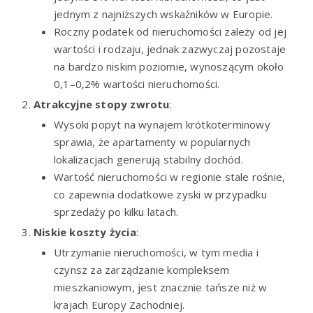
jednym z najniższych wskaźników w Europie.
Roczny podatek od nieruchomości zależy od jej
wartości i rodzaju, jednak zazwyczaj pozostaje
na bardzo niskim poziomie, wynoszącym około
0,1–0,2% wartości nieruchomości.
Atrakcyjne stopy zwrotu
:
Wysoki popyt na wynajem krótkoterminowy
sprawia, że apartamenty w popularnych
lokalizacjach generują stabilny dochód.
Wartość nieruchomości w regionie stale rośnie,
co zapewnia dodatkowe zyski w przypadku
sprzedaży po kilku latach.
Niskie koszty życia
:
Utrzymanie nieruchomości, w tym media i
czynsz za zarządzanie kompleksem
mieszkaniowym, jest znacznie tańsze niż w
krajach Europy Zachodniej.