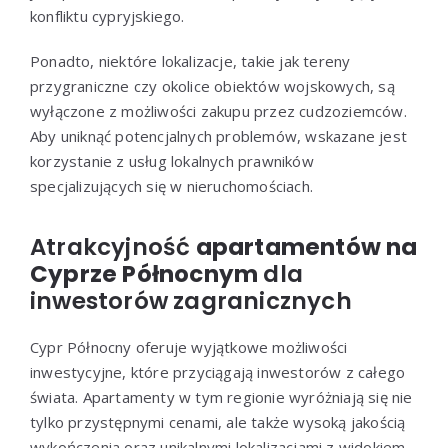
konfliktu cypryjskiego.
Ponadto, niektóre lokalizacje, takie jak tereny
przygraniczne czy okolice obiektów wojskowych, są
wyłączone z możliwości zakupu przez cudzoziemców.
Aby uniknąć potencjalnych problemów, wskazane jest
korzystanie z usług lokalnych prawników
specjalizujących się w nieruchomościach.
Atrakcyjność
apartamentów na
Cyprze Północnym
dla
inwestorów zagranicznych
Cypr Północny oferuje wyjątkowe możliwości
inwestycyjne, które przyciągają inwestorów z całego
świata. Apartamenty w tym regionie wyróżniają się nie
tylko przystępnymi cenami, ale także wysoką jakością
wykończenia oraz unikalnymi lokalizacjami z widokiem