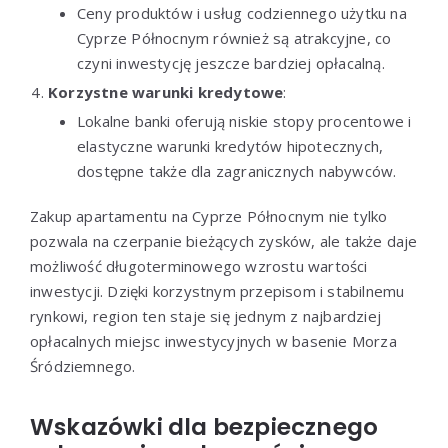
Ceny produktów i usług codziennego użytku na
Cyprze Północnym również są atrakcyjne, co
czyni inwestycję jeszcze bardziej opłacalną.
Korzystne warunki kredytowe
:
Lokalne banki oferują niskie stopy procentowe i
elastyczne warunki kredytów hipotecznych,
dostępne także dla zagranicznych nabywców.
Zakup apartamentu na Cyprze Północnym nie tylko
pozwala na czerpanie bieżących zysków, ale także daje
możliwość długoterminowego wzrostu wartości
inwestycji. Dzięki korzystnym przepisom i stabilnemu
rynkowi, region ten staje się jednym z najbardziej
opłacalnych miejsc inwestycyjnych w basenie Morza
Śródziemnego.
Wskazówki dla bezpiecznego