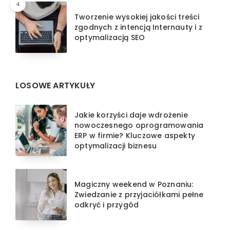
4
Tworzenie wysokiej jakości treści
zgodnych z intencją Internauty i z
optymalizacją SEO
LOSOWE ARTYKUŁY
Jakie korzyści daje wdrożenie
nowoczesnego oprogramowania
ERP w firmie? Kluczowe aspekty
optymalizacji biznesu
Magiczny weekend w Poznaniu:
Zwiedzanie z przyjaciółkami pełne
odkryć i przygód