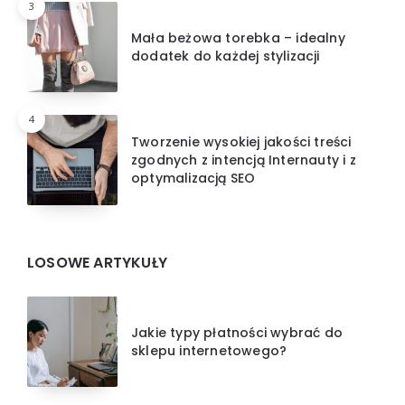
3
Mała beżowa torebka – idealny
dodatek do każdej stylizacji
4
Tworzenie wysokiej jakości treści
zgodnych z intencją Internauty i z
optymalizacją SEO
LOSOWE ARTYKUŁY
Jakie typy płatności wybrać do
sklepu internetowego?