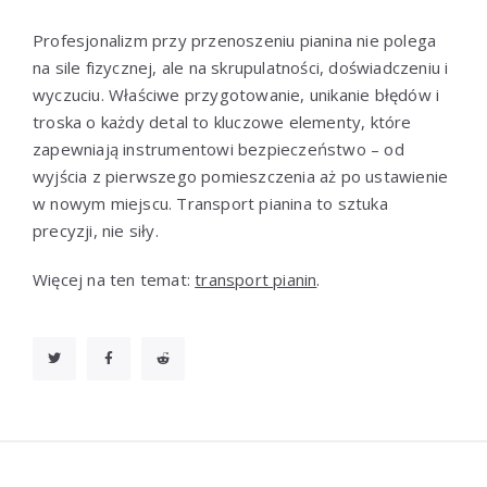
Profesjonalizm przy przenoszeniu pianina nie polega
na sile fizycznej, ale na skrupulatności, doświadczeniu i
wyczuciu. Właściwe przygotowanie, unikanie błędów i
troska o każdy detal to kluczowe elementy, które
zapewniają instrumentowi bezpieczeństwo – od
wyjścia z pierwszego pomieszczenia aż po ustawienie
w nowym miejscu. Transport pianina to sztuka
precyzji, nie siły.
Więcej na ten temat:
transport pianin
.