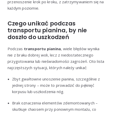
przenoszenie krok po kroku, z zatrzymywaniem się na
każdym poziomie.
Czego unikać podczas
transportu pianina, by nie
doszło do uszkodzeń
Podczas
transportu pianina
, wiele błędów wynika
nie z braku dobrej woli, lecz z niedostatecznego
przygotowania lub nieświadomości zagrożeń. Oto lista
najczęstszych sytuacji, których należy unikać:
Zbyt gwałtowne unoszenie pianina, szczególnie z
jednej strony – może to prowadzić do pęknięć
korpusu lub uszkodzenia nóg.
Brak oznaczenia elementów zdemontowanych –
skutkuje chaosem przy ponownym montażu, co