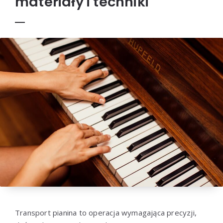
materiały i techniki
Transport pianina to operacja wymagająca precyzji,