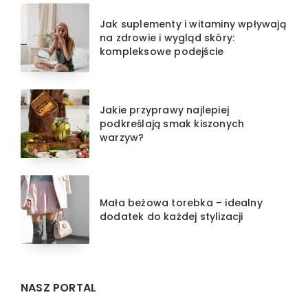
Jak suplementy i witaminy wpływają
na zdrowie i wygląd skóry:
kompleksowe podejście
Jakie przyprawy najlepiej
podkreślają smak kiszonych
warzyw?
Mała beżowa torebka – idealny
dodatek do każdej stylizacji
NASZ PORTAL