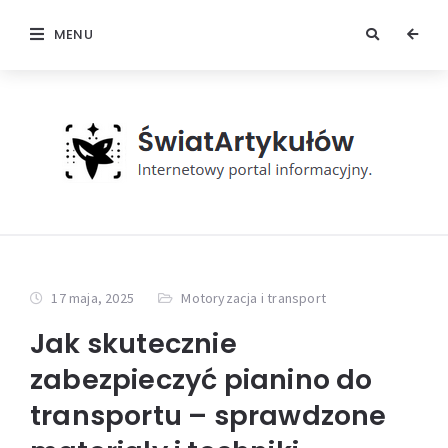
MENU
17 maja, 2025
Motoryzacja i transport
Jak skutecznie
zabezpieczyć pianino do
transportu – sprawdzone