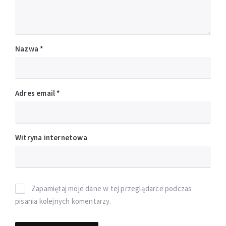
Nazwa
*
Adres email
*
Witryna internetowa
Zapamiętaj moje dane w tej przeglądarce podczas
pisania kolejnych komentarzy.