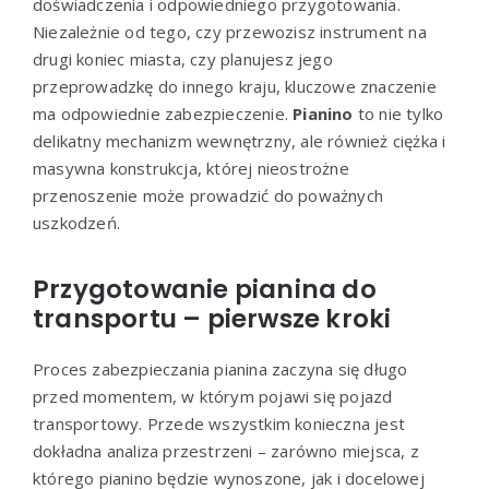
doświadczenia i odpowiedniego przygotowania.
Niezależnie od tego, czy przewozisz instrument na
drugi koniec miasta, czy planujesz jego
przeprowadzkę do innego kraju, kluczowe znaczenie
ma odpowiednie zabezpieczenie.
Pianino
to nie tylko
delikatny mechanizm wewnętrzny, ale również ciężka i
masywna konstrukcja, której nieostrożne
przenoszenie może prowadzić do poważnych
uszkodzeń.
Przygotowanie pianina do
transportu – pierwsze kroki
Proces zabezpieczania pianina zaczyna się długo
przed momentem, w którym pojawi się pojazd
transportowy. Przede wszystkim konieczna jest
dokładna analiza przestrzeni – zarówno miejsca, z
którego pianino będzie wynoszone, jak i docelowej