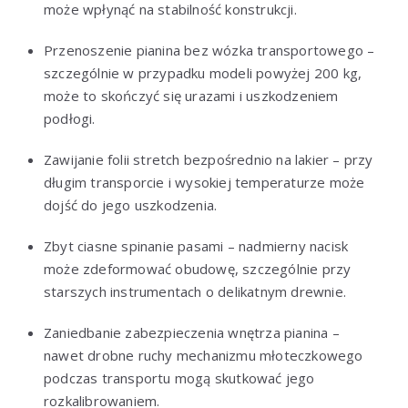
może wpłynąć na stabilność konstrukcji.
Przenoszenie pianina bez wózka transportowego –
szczególnie w przypadku modeli powyżej 200 kg,
może to skończyć się urazami i uszkodzeniem
podłogi.
Zawijanie folii stretch bezpośrednio na lakier – przy
długim transporcie i wysokiej temperaturze może
dojść do jego uszkodzenia.
Zbyt ciasne spinanie pasami – nadmierny nacisk
może zdeformować obudowę, szczególnie przy
starszych instrumentach o delikatnym drewnie.
Zaniedbanie zabezpieczenia wnętrza pianina –
nawet drobne ruchy mechanizmu młoteczkowego
podczas transportu mogą skutkować jego
rozkalibrowaniem.