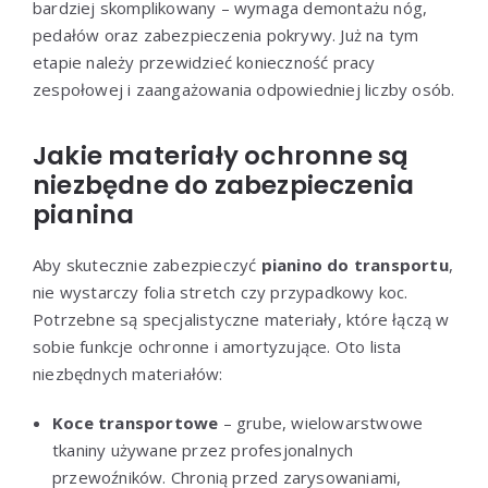
bardziej skomplikowany – wymaga demontażu nóg,
pedałów oraz zabezpieczenia pokrywy. Już na tym
etapie należy przewidzieć konieczność pracy
zespołowej i zaangażowania odpowiedniej liczby osób.
Jakie materiały ochronne są
niezbędne do zabezpieczenia
pianina
Aby skutecznie zabezpieczyć
pianino do transportu
,
nie wystarczy folia stretch czy przypadkowy koc.
Potrzebne są specjalistyczne materiały, które łączą w
sobie funkcje ochronne i amortyzujące. Oto lista
niezbędnych materiałów:
Koce transportowe
– grube, wielowarstwowe
tkaniny używane przez profesjonalnych
przewoźników. Chronią przed zarysowaniami,