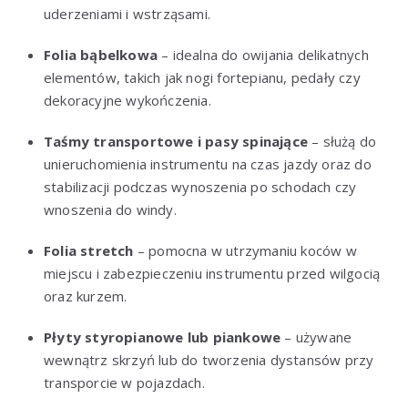
uderzeniami i wstrząsami.
Folia bąbelkowa
– idealna do owijania delikatnych
elementów, takich jak nogi fortepianu, pedały czy
dekoracyjne wykończenia.
Taśmy transportowe i pasy spinające
– służą do
unieruchomienia instrumentu na czas jazdy oraz do
stabilizacji podczas wynoszenia po schodach czy
wnoszenia do windy.
Folia stretch
– pomocna w utrzymaniu koców w
miejscu i zabezpieczeniu instrumentu przed wilgocią
oraz kurzem.
Płyty styropianowe lub piankowe
– używane
wewnątrz skrzyń lub do tworzenia dystansów przy
transporcie w pojazdach.