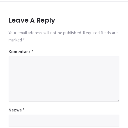
Leave A Reply
Your email address will not be published. Required fields are
marked *
Komentarz
*
Nazwa
*