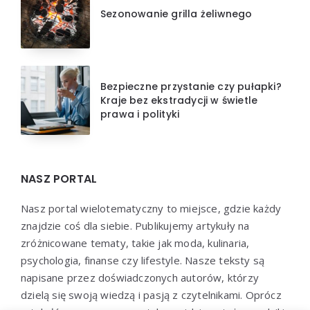
Sezonowanie grilla żeliwnego
Bezpieczne przystanie czy pułapki?
Kraje bez ekstradycji w świetle
prawa i polityki
NASZ PORTAL
Nasz portal wielotematyczny to miejsce, gdzie każdy
znajdzie coś dla siebie. Publikujemy artykuły na
zróżnicowane tematy, takie jak moda, kulinaria,
psychologia, finanse czy lifestyle. Nasze teksty są
napisane przez doświadczonych autorów, którzy
dzielą się swoją wiedzą i pasją z czytelnikami. Oprócz