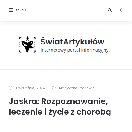
MENU
3 września, 2024
Medycyna i zdrowie
Jaskra: Rozpoznawanie,
leczenie i życie z chorobą