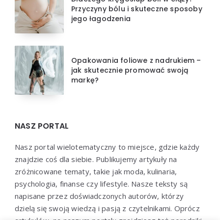
Przyczyny bólu i skuteczne sposoby
jego łagodzenia
Opakowania foliowe z nadrukiem –
jak skutecznie promować swoją
markę?
NASZ PORTAL
Nasz portal wielotematyczny to miejsce, gdzie każdy
znajdzie coś dla siebie. Publikujemy artykuły na
zróżnicowane tematy, takie jak moda, kulinaria,
psychologia, finanse czy lifestyle. Nasze teksty są
napisane przez doświadczonych autorów, którzy
dzielą się swoją wiedzą i pasją z czytelnikami. Oprócz