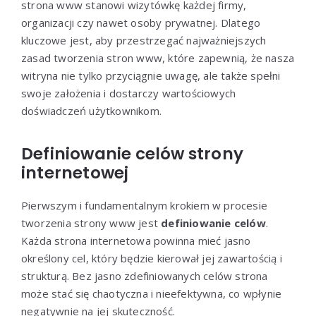
strona www stanowi wizytówkę każdej firmy,
organizacji czy nawet osoby prywatnej. Dlatego
kluczowe jest, aby przestrzegać najważniejszych
zasad tworzenia stron www, które zapewnią, że nasza
witryna nie tylko przyciągnie uwagę, ale także spełni
swoje założenia i dostarczy wartościowych
doświadczeń użytkownikom.
Definiowanie celów strony
internetowej
Pierwszym i fundamentalnym krokiem w procesie
tworzenia strony www jest
definiowanie celów
.
Każda strona internetowa powinna mieć jasno
określony cel, który będzie kierował jej zawartością i
strukturą. Bez jasno zdefiniowanych celów strona
może stać się chaotyczna i nieefektywna, co wpłynie
negatywnie na jej skuteczność.