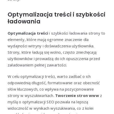
Optymalizacja treści i szybkości
ładowania
Optymalizacja treści
i szybkości ładowania strony to
elementy, które mają ogromne znaczenie dla
wydajności witryny i doświadczenia użytkownika.
Strony, które ładują się wolno, często zniechęcają
użytkowników i prowadzą do ich opuszczenia przed
załadowaniem pełnej zawartości.
W celu optymalizacji treści, warto zadbać o ich
odpowiednią długość, formatowanie oraz obecność
słów kluczowych, co wpływa na pozycjonowanie
strony w wyszukiwarkach.
Tworzenie stron www
z
myślą o optymalizacji SEO pozwala na lepszą
widoczność w wynikach wyszukiwania, co z kolei