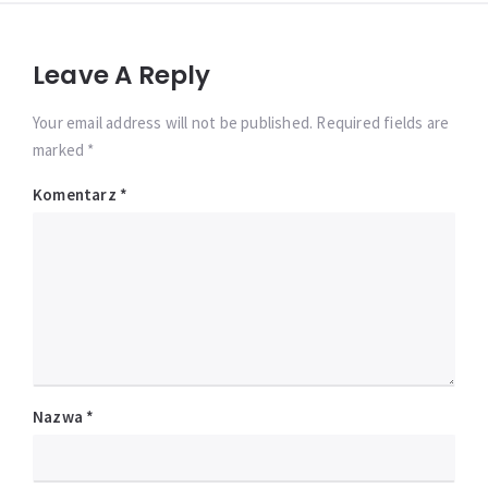
Leave A Reply
Your email address will not be published. Required fields are
marked *
Komentarz
*
Nazwa
*