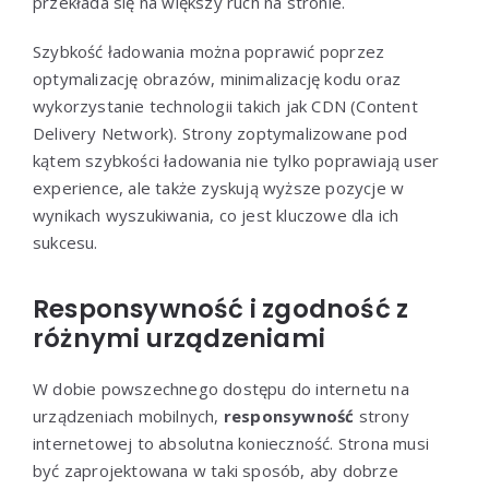
przekłada się na większy ruch na stronie.
Szybkość ładowania można poprawić poprzez
optymalizację obrazów, minimalizację kodu oraz
wykorzystanie technologii takich jak CDN (Content
Delivery Network). Strony zoptymalizowane pod
kątem szybkości ładowania nie tylko poprawiają user
experience, ale także zyskują wyższe pozycje w
wynikach wyszukiwania, co jest kluczowe dla ich
sukcesu.
Responsywność i zgodność z
różnymi urządzeniami
W dobie powszechnego dostępu do internetu na
urządzeniach mobilnych,
responsywność
strony
internetowej to absolutna konieczność. Strona musi
być zaprojektowana w taki sposób, aby dobrze