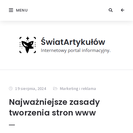
MENU
19 sierpnia, 2024
Marketing i reklama
Najważniejsze zasady
tworzenia stron www