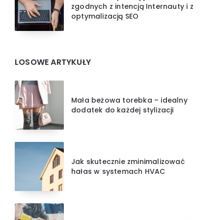
zgodnych z intencją Internauty i z
optymalizacją SEO
LOSOWE ARTYKUŁY
Mała beżowa torebka – idealny
dodatek do każdej stylizacji
Jak skutecznie zminimalizować
hałas w systemach HVAC