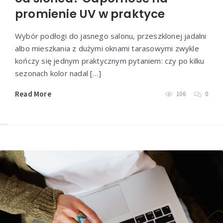
promienie UV w praktyce
Wybór podłogi do jasnego salonu, przeszklonej jadalni
albo mieszkania z dużymi oknami tarasowymi zwykle
kończy się jednym praktycznym pytaniem: czy po kilku
sezonach kolor nadal […]
Read More
106
0