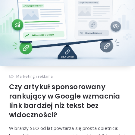
Marketing i reklama
Czy artykuł sponsorowany
rankujący w Google wzmacnia
link bardziej niż tekst bez
widoczności?
W branży SEO od lat powtarza się prosta obietnica: