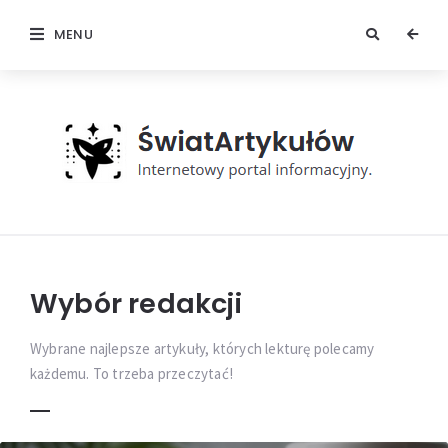
MENU
Świat
Artykułów
Wybór redakcji
Wybrane najlepsze artykuły, których lekturę polecamy
każdemu. To trzeba przeczytać!