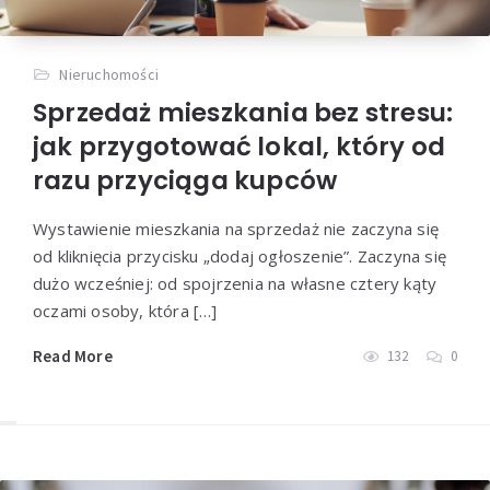
Nieruchomości
Sprzedaż mieszkania bez stresu:
jak przygotować lokal, który od
razu przyciąga kupców
Wystawienie mieszkania na sprzedaż nie zaczyna się
od kliknięcia przycisku „dodaj ogłoszenie”. Zaczyna się
dużo wcześniej: od spojrzenia na własne cztery kąty
oczami osoby, która […]
Read More
132
0