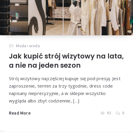
Moda i uroda
Jak kupić strój wizytowy na lata,
a nie na jeden sezon
Strój wizytowy najczęściej kupuje się pod presją. Jest
zaproszenie, termin za trzy tygodnie, dress code
napisany nieprecyzyjnie, a w sklepie wszystko
wygląda albo zbyt codziennie, […]
Read More
93
0