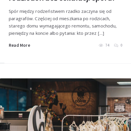
Spór między rodzeństwem rzadko zaczyna się od
paragrafów. Częściej od mieszkania po rodzicach,
starego domu wymagającego remontu, samochodu,
pieniędzy na koncie albo pytania: kto przez […]
Read More
74
0