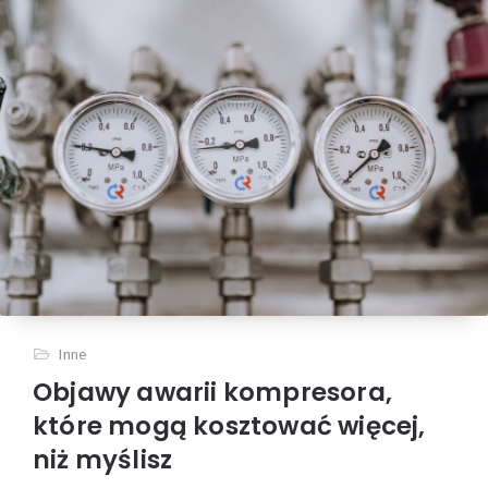
Inne
Objawy awarii kompresora,
które mogą kosztować więcej,
niż myślisz