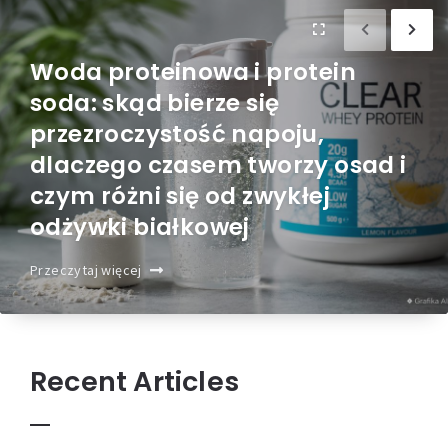
Woda proteinowa i protein
soda: skąd bierze się
przezroczystość napoju,
dlaczego czasem tworzy osad i
czym różni się od zwykłej
odżywki białkowej
Przeczytaj więcej
Recent Articles