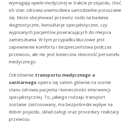
wymagają opieki medycznej w trakcie przejazdu, choć
ich stan zdrowia uniemożliwia samodzielne poruszanie
się. Może obejmować przewóz osób na badania
diagnostyczne, konsultacje specjalistyczne, czy
wypisanych pacjentów powracających do miejsca
zamieszkania. W tym przypadku kluczowe jest
zapewnienie komfortu i bezpieczeństwa podczas
przewozu, ale nie jest konieczna obecność personelu
medycznego.
Odróżnienie
transportu medycznego a
sanitarnego
opiera się zatem głównie na ocenie
stanu zdrowia pacjenta i konieczności interwencji
specjalistycznej. To, jakiego rodzaju transport
zostanie zastosowany, ma bezpośredni wpływ na
dobór pojazdu, skład załogi oraz procedury realizacji
przewozu.