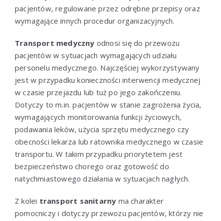
pacjentów, regulowane przez odrębne przepisy oraz
wymagające innych procedur organizacyjnych.
Transport medyczny
odnosi się do przewozu
pacjentów w sytuacjach wymagających udziału
personelu medycznego. Najczęściej wykorzystywany
jest w przypadku konieczności interwencji medycznej
w czasie przejazdu lub tuż po jego zakończeniu.
Dotyczy to m.in. pacjentów w stanie zagrożenia życia,
wymagających monitorowania funkcji życiowych,
podawania leków, użycia sprzętu medycznego czy
obecności lekarza lub ratownika medycznego w czasie
transportu. W takim przypadku priorytetem jest
bezpieczeństwo chorego oraz gotowość do
natychmiastowego działania w sytuacjach nagłych.
Z kolei
transport sanitarny
ma charakter
pomocniczy i dotyczy przewozu pacjentów, którzy nie