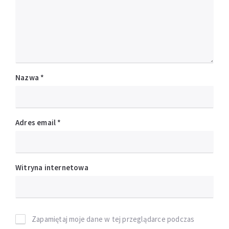
Nazwa
*
Adres email
*
Witryna internetowa
Zapamiętaj moje dane w tej przeglądarce podczas