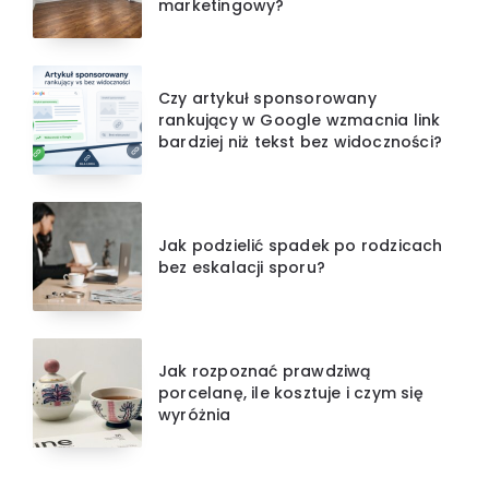
marketingowy?
Czy artykuł sponsorowany
rankujący w Google wzmacnia link
bardziej niż tekst bez widoczności?
Jak podzielić spadek po rodzicach
bez eskalacji sporu?
Jak rozpoznać prawdziwą
porcelanę, ile kosztuje i czym się
wyróżnia