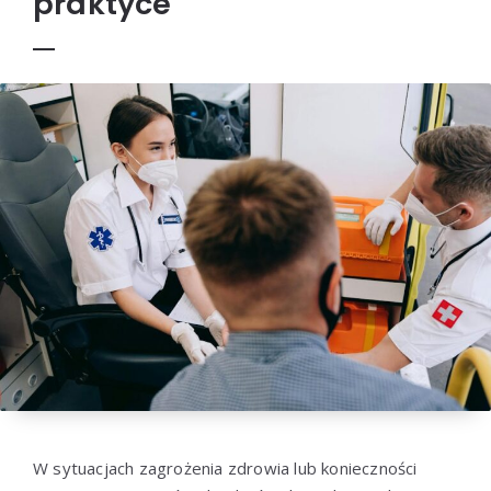
praktyce
W sytuacjach zagrożenia zdrowia lub konieczności