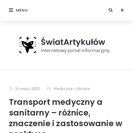
MENU
31 maja, 2025
Medycyna i zdrowie
Transport medyczny a
sanitarny – różnice,
znaczenie i zastosowanie w