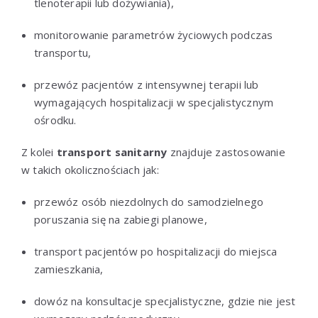
tlenoterapii lub dożywiania),
monitorowanie parametrów życiowych podczas
transportu,
przewóz pacjentów z intensywnej terapii lub
wymagających hospitalizacji w specjalistycznym
ośrodku.
Z kolei
transport sanitarny
znajduje zastosowanie
w takich okolicznościach jak:
przewóz osób niezdolnych do samodzielnego
poruszania się na zabiegi planowe,
transport pacjentów po hospitalizacji do miejsca
zamieszkania,
dowóz na konsultacje specjalistyczne, gdzie nie jest