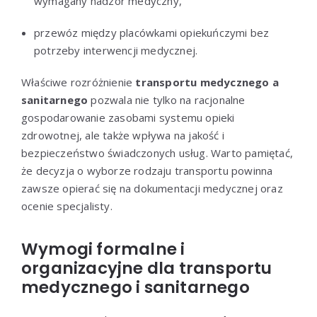
wymagany nadzór medyczny,
przewóz między placówkami opiekuńczymi bez
potrzeby interwencji medycznej.
Właściwe rozróżnienie
transportu medycznego a
sanitarnego
pozwala nie tylko na racjonalne
gospodarowanie zasobami systemu opieki
zdrowotnej, ale także wpływa na jakość i
bezpieczeństwo świadczonych usług. Warto pamiętać,
że decyzja o wyborze rodzaju transportu powinna
zawsze opierać się na dokumentacji medycznej oraz
ocenie specjalisty.
Wymogi formalne i
organizacyjne dla transportu
medycznego i sanitarnego