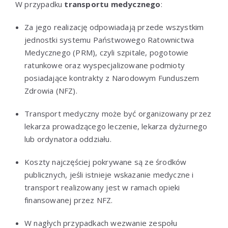
W przypadku
transportu medycznego
:
Za jego realizację odpowiadają przede wszystkim
jednostki systemu Państwowego Ratownictwa
Medycznego (PRM), czyli szpitale, pogotowie
ratunkowe oraz wyspecjalizowane podmioty
posiadające kontrakty z Narodowym Funduszem
Zdrowia (NFZ).
Transport medyczny może być organizowany przez
lekarza prowadzącego leczenie, lekarza dyżurnego
lub ordynatora oddziału.
Koszty najczęściej pokrywane są ze środków
publicznych, jeśli istnieje wskazanie medyczne i
transport realizowany jest w ramach opieki
finansowanej przez NFZ.
W nagłych przypadkach wezwanie zespołu