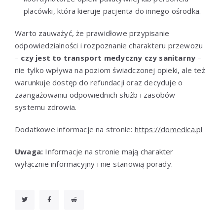
placówki, która kieruje pacjenta do innego ośrodka.
Warto zauważyć, że prawidłowe przypisanie
odpowiedzialności i rozpoznanie charakteru przewozu
–
czy jest to transport medyczny czy sanitarny
–
nie tylko wpływa na poziom świadczonej opieki, ale też
warunkuje dostęp do refundacji oraz decyduje o
zaangażowaniu odpowiednich służb i zasobów
systemu zdrowia.
Dodatkowe informacje na stronie:
https://domedica.pl
Uwaga:
Informacje na stronie mają charakter
wyłącznie informacyjny i nie stanowią porady.