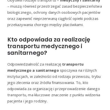
– muszą również przestrzegać zasad bezpieczeństwa
biologicznego, ochrony danych osobowych pacjentów
oraz zapewnić nieprzerwaną ciągłość opieki podczas
przekazywania chorego między placówkami.
Kto odpowiada za realizację
transportu medycznego i
sanitarnego?
Odpowiedzialność za realizację
transportu
medycznego a sanitarnego
spoczywa na różnych
instytucjach, w zależności od rodzaju przewozu, trybu
jego zlecenia oraz źródła finansowania. To, kto
odpowiada za organizację i przeprowadzenie danego
transportu, ma kluczowe znaczenie z punktu widzenia
pacjenta i jego rodziny.