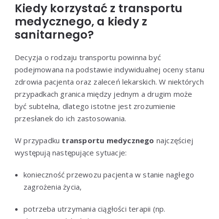
Kiedy korzystać z transportu
medycznego, a kiedy z
sanitarnego?
Decyzja o rodzaju transportu powinna być
podejmowana na podstawie indywidualnej oceny stanu
zdrowia pacjenta oraz zaleceń lekarskich. W niektórych
przypadkach granica między jednym a drugim może
być subtelna, dlatego istotne jest zrozumienie
przesłanek do ich zastosowania.
W przypadku
transportu medycznego
najczęściej
występują następujące sytuacje:
konieczność przewozu pacjenta w stanie nagłego
zagrożenia życia,
potrzeba utrzymania ciągłości terapii (np.