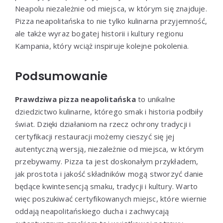
Neapolu niezależnie od miejsca, w którym się znajduje.
Pizza neapolitańska to nie tylko kulinarna przyjemność,
ale także wyraz bogatej historii i kultury regionu
Kampania, który wciąż inspiruje kolejne pokolenia.
Podsumowanie
Prawdziwa pizza neapolitańska
to unikalne
dziedzictwo kulinarne, którego smak i historia podbiły
świat. Dzięki działaniom na rzecz ochrony tradycji i
certyfikacji restauracji możemy cieszyć się jej
autentyczną wersją, niezależnie od miejsca, w którym
przebywamy. Pizza ta jest doskonałym przykładem,
jak prostota i jakość składników mogą stworzyć danie
będące kwintesencją smaku, tradycji i kultury. Warto
więc poszukiwać certyfikowanych miejsc, które wiernie
oddają neapolitańskiego ducha i zachwycają