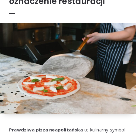
oznaczenie restauracji
Prawdziwa pizza neapolitańska
to kulinarny symbol