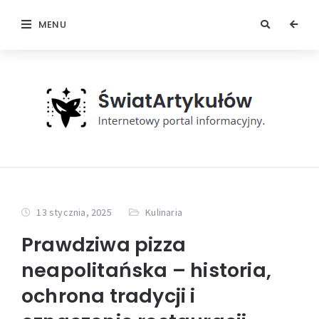
MENU
13 stycznia, 2025
Kulinaria
Prawdziwa pizza
neapolitańska – historia,
ochrona tradycji i