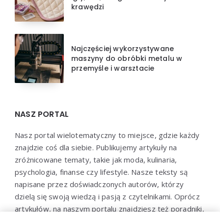
krawędzi
Najczęściej wykorzystywane
maszyny do obróbki metalu w
przemyśle i warsztacie
NASZ PORTAL
Nasz portal wielotematyczny to miejsce, gdzie każdy
znajdzie coś dla siebie. Publikujemy artykuły na
zróżnicowane tematy, takie jak moda, kulinaria,
psychologia, finanse czy lifestyle. Nasze teksty są
napisane przez doświadczonych autorów, którzy
dzielą się swoją wiedzą i pasją z czytelnikami. Oprócz
artykułów, na naszym portalu znajdziesz też poradniki,