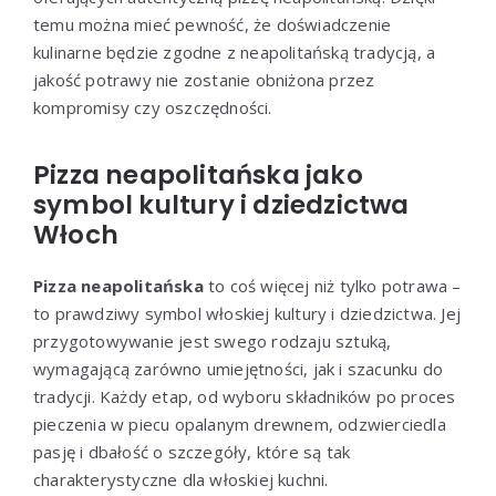
temu można mieć pewność, że doświadczenie
kulinarne będzie zgodne z neapolitańską tradycją, a
jakość potrawy nie zostanie obniżona przez
kompromisy czy oszczędności.
Pizza neapolitańska jako
symbol kultury i dziedzictwa
Włoch
Pizza neapolitańska
to coś więcej niż tylko potrawa –
to prawdziwy symbol włoskiej kultury i dziedzictwa. Jej
przygotowywanie jest swego rodzaju sztuką,
wymagającą zarówno umiejętności, jak i szacunku do
tradycji. Każdy etap, od wyboru składników po proces
pieczenia w piecu opalanym drewnem, odzwierciedla
pasję i dbałość o szczegóły, które są tak
charakterystyczne dla włoskiej kuchni.