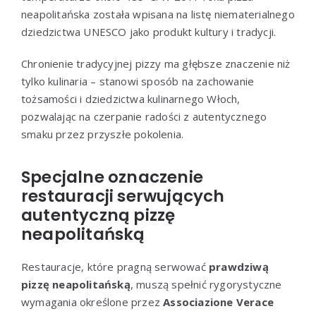
neapolitańska została wpisana na listę niematerialnego
dziedzictwa UNESCO jako produkt kultury i tradycji.
Chronienie tradycyjnej pizzy ma głębsze znaczenie niż
tylko kulinaria – stanowi sposób na zachowanie
tożsamości i dziedzictwa kulinarnego Włoch,
pozwalając na czerpanie radości z autentycznego
smaku przez przyszłe pokolenia.
Specjalne oznaczenie
restauracji serwujących
autentyczną pizzę
neapolitańską
Restauracje, które pragną serwować
prawdziwą
pizzę neapolitańską
, muszą spełnić rygorystyczne
wymagania określone przez
Associazione Verace