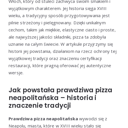
Włoch, który od stuleci zachwyca swoim smakiem i
wyjątkowym charakterem. Jej historia sięga XVIII
wieku, a tradycyjny sposób przygotowywania jest
pilnie strzeżony i pielęgnowany. Dzięki unikalnym
cechom, takim jak miękkie, elastyczne ciasto i proste,
ale najwyższej jakości składniki, pizza ta zdobyła
uznanie na całym świecie. W artykule przyjrzymy się
historii jej powstania, działaniom na rzecz ochrony tej
wyjątkowej tradycji oraz znaczeniu certyfikacji
restauracji, które pragną oferować jej autentyczne
wersje.
Jak powstała prawdziwa pizza
neapolitańska – historia i
znaczenie tradycji
Prawdziwa pizza neapolitańska
wywodzi się z
Neapolu, miasta, które w XVIII wieku stało się