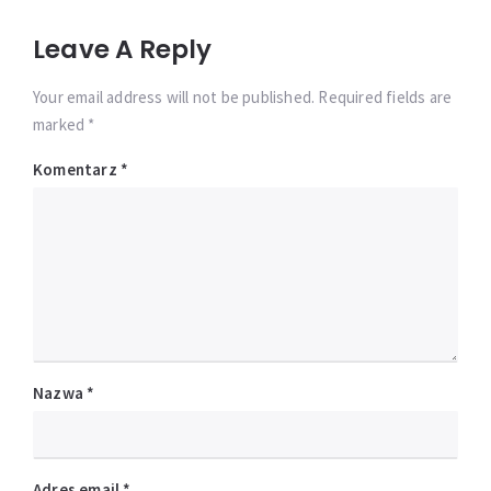
Leave A Reply
Your email address will not be published. Required fields are
marked *
Komentarz
*
Nazwa
*
Adres email
*