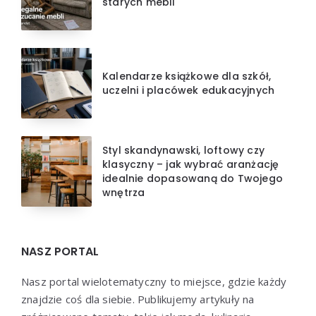
starych mebli
Kalendarze książkowe dla szkół,
uczelni i placówek edukacyjnych
Styl skandynawski, loftowy czy
klasyczny – jak wybrać aranżację
idealnie dopasowaną do Twojego
wnętrza
NASZ PORTAL
Nasz portal wielotematyczny to miejsce, gdzie każdy
znajdzie coś dla siebie. Publikujemy artykuły na