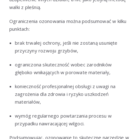
walki z pleśnią.
Ograniczenia ozonowania można podsumować w kilku
punktach:
brak trwałej ochrony, jeśli nie zostaną usunięte
przyczyny rozwoju grzybów,
ograniczona skuteczność wobec zarodników
głęboko wnikających w porowate materiały,
konieczność profesjonalnej obsługi z uwagi na
zagrożenia dla zdrowia i ryzyko uszkodzeń
materiałów,
wymóg regularnego powtarzania procesu w
przypadku nawracającej wilgoci.
Podsumowując, ozonowanie to skuteczne narzędzie w