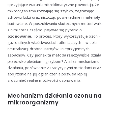
sprzyjające warunki mikroklimatyczne powodują, że
mikroorganizmy rozwijają się szybko, zagrażając
zdrowiu ludzi oraz niszcząc powierzchnie i materiały
budowlane. W poszukiwaniu skutecznych metod walki
z nimi coraz częściej pojawia się pytanie o
ozonowanie
. To proces, który wykorzystuje ozon –
gaz o silnych właściwościach utleniających – w celu
neutralizacji drobnoustrojów i nieprzyjemnych
zapachów. Czy jednak ta metoda rzeczywiście działa
przeciwko pleśniom i grzybom? Analiza mechanizmu
działania, porównanie z tradycyjnymi metodami oraz
spojrzenie na jej ograniczenia pozwala lepiej
zrozumieć realne możliwości ozonowania.
Mechanizm działania ozonu na
mikroorganizmy