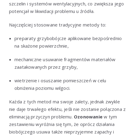
szczelin i systemów wentylacyjnych, co zwiększa jego
potencjał w likwidacji problemu u źródła.
Najczęściej stosowane tradycyjne metody to:
preparaty grzybobójcze aplikowane bezpośrednio
na skażone powierzchnie,
mechaniczne usuwanie fragmentów materiałów
zaatakowanych przez grzyby,
wietrzenie i osuszanie pomieszczeń w celu
obniżenia poziomu wilgoci.
Każda z tych metod ma swoje zalety, jednak zwykle
nie daje trwałego efektu, jeśli nie zostanie połączona z
eliminacją przyczyn problemu.
Ozonowanie
w tym
zestawieniu wyróżnia się tym, że oprócz działania
biobójczego usuwa także nieprzyjemne zapachy i