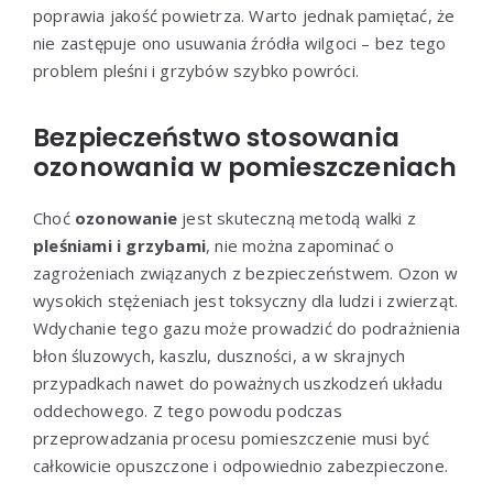
poprawia jakość powietrza. Warto jednak pamiętać, że
nie zastępuje ono usuwania źródła wilgoci – bez tego
problem pleśni i grzybów szybko powróci.
Bezpieczeństwo stosowania
ozonowania w pomieszczeniach
Choć
ozonowanie
jest skuteczną metodą walki z
pleśniami i grzybami
, nie można zapominać o
zagrożeniach związanych z bezpieczeństwem. Ozon w
wysokich stężeniach jest toksyczny dla ludzi i zwierząt.
Wdychanie tego gazu może prowadzić do podrażnienia
błon śluzowych, kaszlu, duszności, a w skrajnych
przypadkach nawet do poważnych uszkodzeń układu
oddechowego. Z tego powodu podczas
przeprowadzania procesu pomieszczenie musi być
całkowicie opuszczone i odpowiednio zabezpieczone.