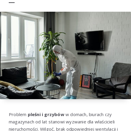
Problem
pleśni i grzybów
w domach, biurach czy
magazynach od lat stanowi wyzwanie dla właścicieli
nieruchomości. Wilgoć, brak odpowiedniej wentylacji i