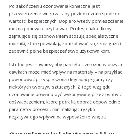
Po zakończeniu ozonowania konieczne jest
przewietrzenie wnętrza, aby poziom ozonu spadł do
wartości bezpiecznych. Dopiero wtedy pomieszczenie
można ponownie użytkować. Profesjonalne firmy
zajmujące się ozonowaniem stosują specjalistyczne
mierniki, które pozwalają kontrolować stężenie gazu i
zapewnić pełne bezpieczeństwo użytkownikom.
Istotne jest również, aby pamiętać, że ozon w dużych
dawkach może mieć wpływ na materiały – na przykład
powodować przyspieszoną degradację gumy czy
niektórych tworzyw sztucznych. Z tego względu
ozonowanie powinno być wykonywane przez osoby z
doświadczeniem, które potrafią dobrać odpowiednie
parametry procesu, minimalizując ryzyko
negatywnego wpływu na wyposażenie wnętrz.